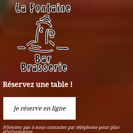
Réservez une table !
Je réserve en ligne
N'hésitez pas à nous contacter par téléphone pour plus
d'information